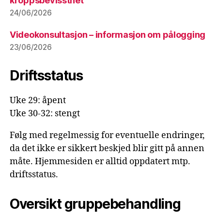
kroppsbevissthet
24/06/2026
Videokonsultasjon – informasjon om pålogging
23/06/2026
Driftsstatus
Uke 29: åpent
Uke 30-32: stengt
Følg med regelmessig for eventuelle endringer,
da det ikke er sikkert beskjed blir gitt på annen
måte. Hjemmesiden er alltid oppdatert mtp.
driftsstatus.
Oversikt gruppebehandling