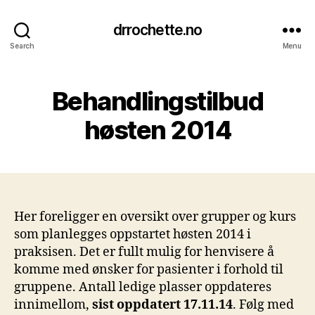
drrochette.no
Search
Menu
Behandlingstilbud
høsten 2014
Her foreligger en oversikt over grupper og kurs
som planlegges oppstartet høsten 2014 i
praksisen. Det er fullt mulig for henvisere å
komme med ønsker for pasienter i forhold til
gruppene. Antall ledige plasser oppdateres
innimellom,
sist oppdatert 17.11.14
. Følg med