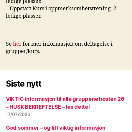
ledige plasser.
– Oppstart Kurs i oppmerksomhetstrening. 2
ledige plasser.
Se
her
for mer informasjon om deltagelse i
grupper/kurs.
Siste nytt
VIKTIG informasjon til alle gruppene høsten 26
– HUSK BEKREFTELSE – les dette!
17/07/2026
God sommer – og litt viktig informasjon