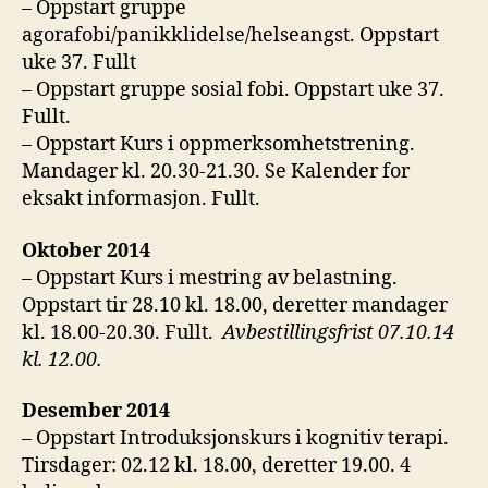
– Oppstart gruppe
agorafobi/panikklidelse/helseangst. Oppstart
uke 37. Fullt
– Oppstart gruppe sosial fobi. Oppstart uke 37.
Fullt.
– Oppstart Kurs i oppmerksomhetstrening.
Mandager kl. 20.30-21.30. Se Kalender for
eksakt informasjon. Fullt.
Oktober 2014
– Oppstart Kurs i mestring av belastning.
Oppstart tir 28.10 kl. 18.00, deretter mandager
kl. 18.00-20.30. Fullt.
Avbestillingsfrist 07.10.14
kl. 12.00.
Desember 2014
– Oppstart Introduksjonskurs i kognitiv terapi.
Tirsdager: 02.12 kl. 18.00, deretter 19.00. 4