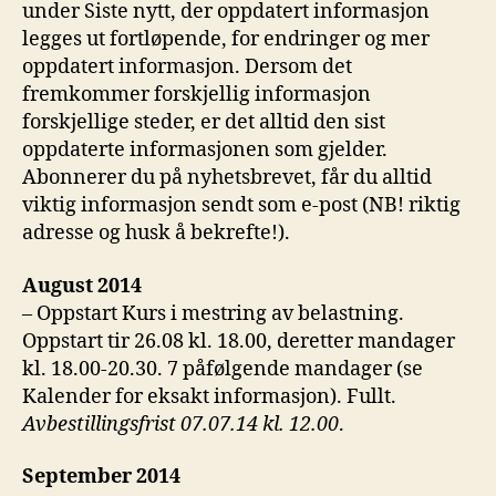
under Siste nytt, der oppdatert informasjon
legges ut fortløpende, for endringer og mer
oppdatert informasjon. Dersom det
fremkommer forskjellig informasjon
forskjellige steder, er det alltid den sist
oppdaterte informasjonen som gjelder.
Abonnerer du på nyhetsbrevet, får du alltid
viktig informasjon sendt som e-post (NB! riktig
adresse og husk å bekrefte!).
August 2014
– Oppstart Kurs i mestring av belastning.
Oppstart tir 26.08 kl. 18.00, deretter mandager
kl. 18.00-20.30. 7 påfølgende mandager (se
Kalender for eksakt informasjon). Fullt.
Avbestillingsfrist 07.07.14 kl. 12.00
.
September 2014