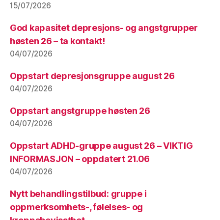
15/07/2026
God kapasitet depresjons- og angstgrupper
høsten 26 – ta kontakt!
04/07/2026
Oppstart depresjonsgruppe august 26
04/07/2026
Oppstart angstgruppe høsten 26
04/07/2026
Oppstart ADHD-gruppe august 26 – VIKTIG
INFORMASJON – oppdatert 21.06
04/07/2026
Nytt behandlingstilbud: gruppe i
oppmerksomhets-, følelses- og