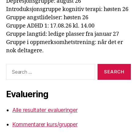
Depresjonsgruppe: august 26
Introduksjonsgruppe kognitiv terapi: høsten 26
Gruppe angstlidelser: høsten 26
Gruppe ADHD 1: 17.08.26 kl. 14.00
Gruppe langtid: ledige plasser fra januar 27
Gruppe i oppmerksomhetstrening: når det er
nok deltagere.
Search
for:
Evaluering
Alle resultater evalueringer
Kommentarer kurs/grupper