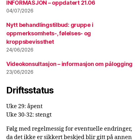
INFORMASJON – oppdatert 21.06
04/07/2026
Nytt behandlingstilbud: gruppe i
oppmerksomhets-, følelses- og
kroppsbevissthet
24/06/2026
Videokonsultasjon – informasjon om pålogging
23/06/2026
Driftsstatus
Uke 29: åpent
Uke 30-32: stengt
Følg med regelmessig for eventuelle endringer,
da det ikke er sikkert beskjed blir gitt på annen