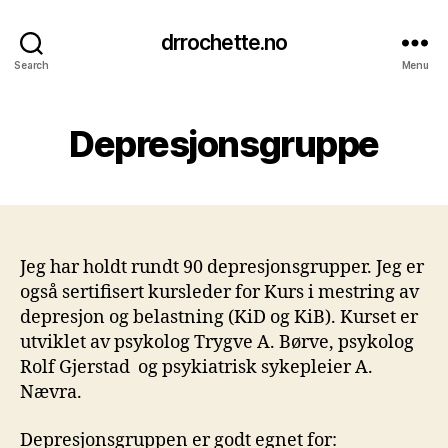
drrochette.no
Search
Menu
Depresjonsgruppe
Jeg har holdt rundt 90 depresjonsgrupper. Jeg er
også sertifisert kursleder for Kurs i mestring av
depresjon og belastning (KiD og KiB). Kurset er
utviklet av psykolog Trygve A. Børve, psykolog
Rolf Gjerstad og psykiatrisk sykepleier A.
Nævra.
Depresjonsgruppen er godt egnet for: