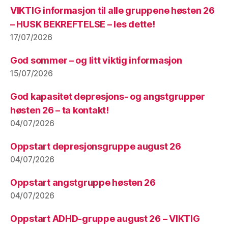
VIKTIG informasjon til alle gruppene høsten 26
– HUSK BEKREFTELSE – les dette!
17/07/2026
God sommer – og litt viktig informasjon
15/07/2026
God kapasitet depresjons- og angstgrupper
høsten 26 – ta kontakt!
04/07/2026
Oppstart depresjonsgruppe august 26
04/07/2026
Oppstart angstgruppe høsten 26
04/07/2026
Oppstart ADHD-gruppe august 26 – VIKTIG