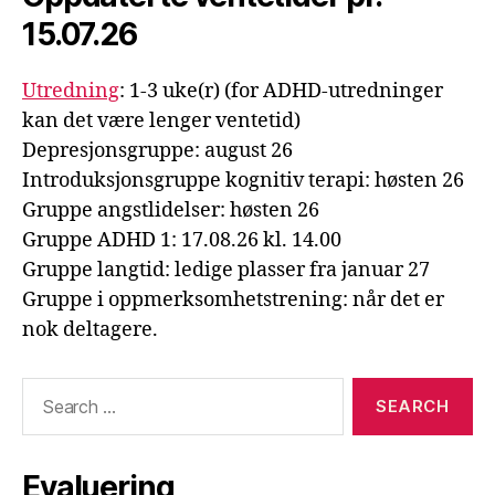
15.07.26
Utredning
: 1-3 uke(r) (for ADHD-utredninger
kan det være lenger ventetid)
Depresjonsgruppe: august 26
Introduksjonsgruppe kognitiv terapi: høsten 26
Gruppe angstlidelser: høsten 26
Gruppe ADHD 1: 17.08.26 kl. 14.00
Gruppe langtid: ledige plasser fra januar 27
Gruppe i oppmerksomhetstrening: når det er
nok deltagere.
Search
for:
Evaluering