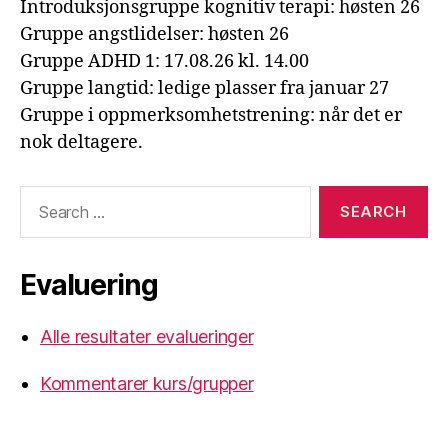
Introduksjonsgruppe kognitiv terapi: høsten 26
Gruppe angstlidelser: høsten 26
Gruppe ADHD 1: 17.08.26 kl. 14.00
Gruppe langtid: ledige plasser fra januar 27
Gruppe i oppmerksomhetstrening: når det er
nok deltagere.
Search
for:
Evaluering
Alle resultater evalueringer
Kommentarer kurs/grupper