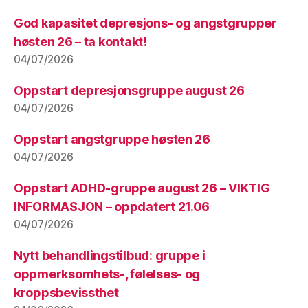
God kapasitet depresjons- og angstgrupper
høsten 26 – ta kontakt!
04/07/2026
Oppstart depresjonsgruppe august 26
04/07/2026
Oppstart angstgruppe høsten 26
04/07/2026
Oppstart ADHD-gruppe august 26 – VIKTIG
INFORMASJON – oppdatert 21.06
04/07/2026
Nytt behandlingstilbud: gruppe i
oppmerksomhets-, følelses- og
kroppsbevissthet