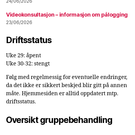
24/06/2026
Videokonsultasjon – informasjon om pålogging
23/06/2026
Driftsstatus
Uke 29: åpent
Uke 30-32: stengt
Følg med regelmessig for eventuelle endringer,
da det ikke er sikkert beskjed blir gitt på annen
måte. Hjemmesiden er alltid oppdatert mtp.
driftsstatus.
Oversikt gruppebehandling